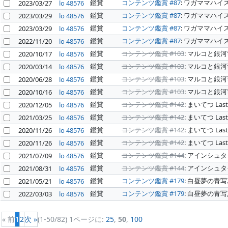
鑑賞
コンテンツ鑑賞 #87
: ワガママハイ
2023/03/27
lo 48576
鑑賞
コンテンツ鑑賞 #87
: ワガママハイ
2023/03/29
lo 48576
鑑賞
コンテンツ鑑賞 #87
: ワガママハイ
2023/03/29
lo 48576
鑑賞
コンテンツ鑑賞 #87
: ワガママハイ
2022/11/20
lo 48576
鑑賞
コンテンツ鑑賞 #103
: マルコと銀
2020/10/17
lo 48576
鑑賞
コンテンツ鑑賞 #103
: マルコと銀
2020/03/14
lo 48576
鑑賞
コンテンツ鑑賞 #103
: マルコと銀
2020/06/28
lo 48576
鑑賞
コンテンツ鑑賞 #103
: マルコと銀
2020/10/16
lo 48576
鑑賞
コンテンツ鑑賞 #142
: まいてつ Last 
2020/12/05
lo 48576
鑑賞
コンテンツ鑑賞 #142
: まいてつ Last 
2021/03/25
lo 48576
鑑賞
コンテンツ鑑賞 #142
: まいてつ Last 
2020/11/26
lo 48576
鑑賞
コンテンツ鑑賞 #142
: まいてつ Last 
2020/11/26
lo 48576
鑑賞
コンテンツ鑑賞 #144
: アインシュ
2021/07/09
lo 48576
鑑賞
コンテンツ鑑賞 #144
: アインシュ
2021/08/31
lo 48576
鑑賞
コンテンツ鑑賞 #179
: 白昼夢の青
2021/05/21
lo 48576
鑑賞
コンテンツ鑑賞 #179
: 白昼夢の青
2022/03/03
lo 48576
« 前
1
2
次 »
(1-50/82)
1ページに:
25
,
50
,
100