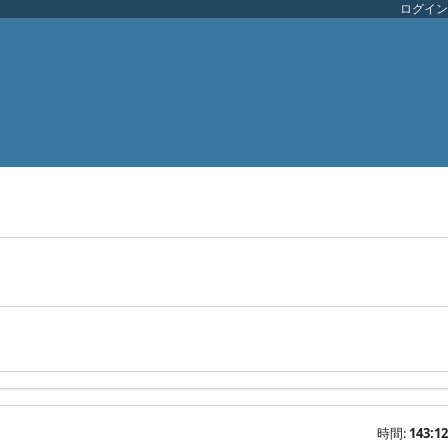
ログイン
時間:
143:12