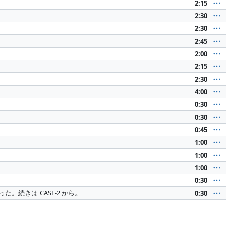
2:15
2:30
2:30
2:45
2:00
2:15
2:30
4:00
0:30
0:30
0:45
1:00
1:00
1:00
0:30
った。続きは CASE-2 から。
0:30