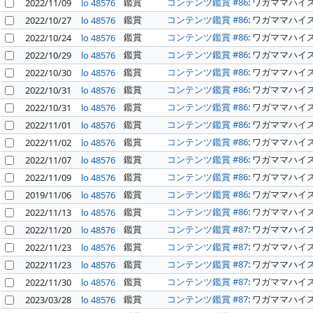
鑑賞
コンテンツ鑑賞 #86
: ワガママハイ
2022/11/09
lo 48576
鑑賞
コンテンツ鑑賞 #86
: ワガママハイ
2022/10/27
lo 48576
鑑賞
コンテンツ鑑賞 #86
: ワガママハイ
2022/10/24
lo 48576
鑑賞
コンテンツ鑑賞 #86
: ワガママハイ
2022/10/29
lo 48576
鑑賞
コンテンツ鑑賞 #86
: ワガママハイ
2022/10/30
lo 48576
鑑賞
コンテンツ鑑賞 #86
: ワガママハイ
2022/10/31
lo 48576
鑑賞
コンテンツ鑑賞 #86
: ワガママハイ
2022/10/31
lo 48576
鑑賞
コンテンツ鑑賞 #86
: ワガママハイ
2022/11/01
lo 48576
鑑賞
コンテンツ鑑賞 #86
: ワガママハイ
2022/11/02
lo 48576
鑑賞
コンテンツ鑑賞 #86
: ワガママハイ
2022/11/07
lo 48576
鑑賞
コンテンツ鑑賞 #86
: ワガママハイ
2022/11/09
lo 48576
鑑賞
コンテンツ鑑賞 #86
: ワガママハイ
2019/11/06
lo 48576
鑑賞
コンテンツ鑑賞 #86
: ワガママハイ
2022/11/13
lo 48576
鑑賞
コンテンツ鑑賞 #87
: ワガママハイ
2022/11/20
lo 48576
鑑賞
コンテンツ鑑賞 #87
: ワガママハイ
2022/11/23
lo 48576
鑑賞
コンテンツ鑑賞 #87
: ワガママハイ
2022/11/23
lo 48576
鑑賞
コンテンツ鑑賞 #87
: ワガママハイ
2022/11/30
lo 48576
鑑賞
コンテンツ鑑賞 #87
: ワガママハイ
2023/03/28
lo 48576