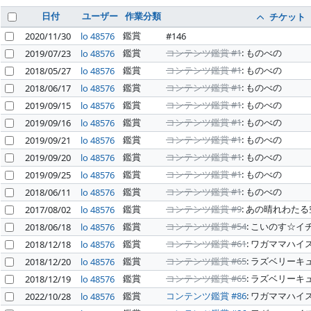
日付
ユーザー
作業分類
チケット
鑑賞
2020/11/30
lo 48576
#146
鑑賞
コンテンツ鑑賞 #1
: ものべの
2019/07/23
lo 48576
鑑賞
コンテンツ鑑賞 #1
: ものべの
2018/05/27
lo 48576
鑑賞
コンテンツ鑑賞 #1
: ものべの
2018/06/17
lo 48576
鑑賞
コンテンツ鑑賞 #1
: ものべの
2019/09/15
lo 48576
鑑賞
コンテンツ鑑賞 #1
: ものべの
2019/09/16
lo 48576
鑑賞
コンテンツ鑑賞 #1
: ものべの
2019/09/21
lo 48576
鑑賞
コンテンツ鑑賞 #1
: ものべの
2019/09/20
lo 48576
鑑賞
コンテンツ鑑賞 #1
: ものべの
2019/09/25
lo 48576
鑑賞
コンテンツ鑑賞 #1
: ものべの
2018/06/11
lo 48576
鑑賞
コンテンツ鑑賞 #9
: あの晴れわた
2017/08/02
lo 48576
鑑賞
コンテンツ鑑賞 #54
: こいのす☆イ
2018/06/18
lo 48576
鑑賞
コンテンツ鑑賞 #61
: ワガママハイ
2018/12/18
lo 48576
鑑賞
コンテンツ鑑賞 #65
: ラズベリーキ
2018/12/20
lo 48576
鑑賞
コンテンツ鑑賞 #65
: ラズベリーキ
2018/12/19
lo 48576
鑑賞
コンテンツ鑑賞 #86
: ワガママハイ
2022/10/28
lo 48576