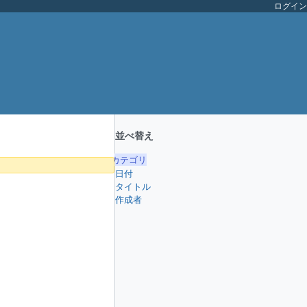
ログイン
並べ替え
カテゴリ
日付
タイトル
作成者