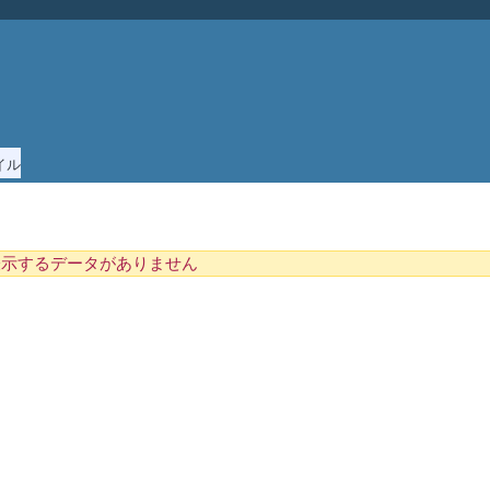
イル
表示するデータがありません