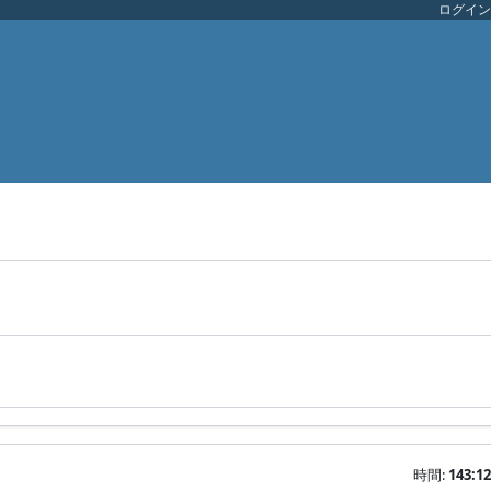
ログイン
時間:
143:12