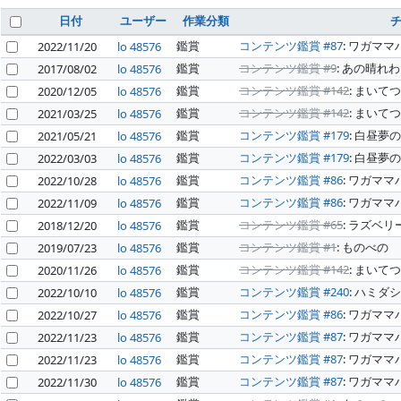
日付
ユーザー
作業分類
鑑賞
コンテンツ鑑賞 #87
: ワガママ
2022/11/20
lo 48576
鑑賞
コンテンツ鑑賞 #9
: あの晴れ
2017/08/02
lo 48576
鑑賞
コンテンツ鑑賞 #142
: まいてつ L
2020/12/05
lo 48576
鑑賞
コンテンツ鑑賞 #142
: まいてつ L
2021/03/25
lo 48576
鑑賞
コンテンツ鑑賞 #179
: 白昼夢
2021/05/21
lo 48576
鑑賞
コンテンツ鑑賞 #179
: 白昼夢
2022/03/03
lo 48576
鑑賞
コンテンツ鑑賞 #86
: ワガマ
2022/10/28
lo 48576
鑑賞
コンテンツ鑑賞 #86
: ワガマ
2022/11/09
lo 48576
鑑賞
コンテンツ鑑賞 #65
: ラズベ
2018/12/20
lo 48576
鑑賞
コンテンツ鑑賞 #1
: ものべの
2019/07/23
lo 48576
鑑賞
コンテンツ鑑賞 #142
: まいてつ L
2020/11/26
lo 48576
鑑賞
コンテンツ鑑賞 #240
: ハミダ
2022/10/10
lo 48576
鑑賞
コンテンツ鑑賞 #86
: ワガマ
2022/10/27
lo 48576
鑑賞
コンテンツ鑑賞 #87
: ワガママ
2022/11/23
lo 48576
鑑賞
コンテンツ鑑賞 #87
: ワガママ
2022/11/23
lo 48576
鑑賞
コンテンツ鑑賞 #87
: ワガママ
2022/11/30
lo 48576