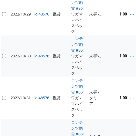
ンツ鑑
賞 #86
:
2022/10/29
lo 48576
鑑賞
ワガマ
未尋√。
1:00
マハイ
スペッ
ク
コンテ
ンツ鑑
賞 #86
:
2022/10/30
lo 48576
鑑賞
ワガマ
未尋√。
1:00
マハイ
スペッ
ク
コンテ
ンツ鑑
賞 #86
:
未尋√
2022/10/31
lo 48576
鑑賞
ワガマ
クリ
1:00
マハイ
ア。
スペッ
ク
コンテ
ンツ鑑
賞 #86
: