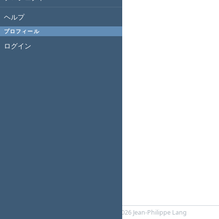
ヘルプ
プロフィール
ログイン
Powered by
Redmine
© 2006-2026 Jean-Philippe Lang