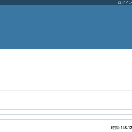
ログイン
時間:
143:12