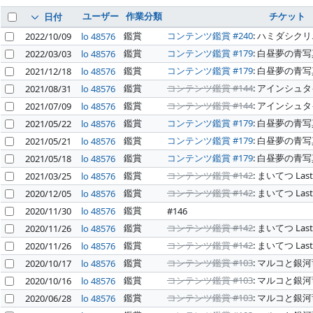
ユーザー
作業分類
チケット
日付
鑑賞
コンテンツ鑑賞 #240
: ハミダシク
2022/10/09
lo 48576
鑑賞
コンテンツ鑑賞 #179
: 白昼夢の青
2022/03/03
lo 48576
鑑賞
コンテンツ鑑賞 #179
: 白昼夢の青
2021/12/18
lo 48576
鑑賞
コンテンツ鑑賞 #144
: アインシュ
2021/08/31
lo 48576
鑑賞
コンテンツ鑑賞 #144
: アインシュ
2021/07/09
lo 48576
鑑賞
コンテンツ鑑賞 #179
: 白昼夢の青
2021/05/22
lo 48576
鑑賞
コンテンツ鑑賞 #179
: 白昼夢の青
2021/05/21
lo 48576
鑑賞
コンテンツ鑑賞 #179
: 白昼夢の青
2021/05/18
lo 48576
鑑賞
コンテンツ鑑賞 #142
: まいてつ Last 
2021/03/25
lo 48576
鑑賞
コンテンツ鑑賞 #142
: まいてつ Last 
2020/12/05
lo 48576
鑑賞
2020/11/30
lo 48576
#146
鑑賞
コンテンツ鑑賞 #142
: まいてつ Last 
2020/11/26
lo 48576
鑑賞
コンテンツ鑑賞 #142
: まいてつ Last 
2020/11/26
lo 48576
鑑賞
コンテンツ鑑賞 #103
: マルコと銀
2020/10/17
lo 48576
鑑賞
コンテンツ鑑賞 #103
: マルコと銀
2020/10/16
lo 48576
鑑賞
コンテンツ鑑賞 #103
: マルコと銀
2020/06/28
lo 48576