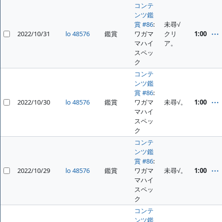
コンテ
ンツ鑑
賞 #86
:
未尋√
2022/10/31
lo 48576
鑑賞
ワガマ
クリ
1:00
マハイ
ア。
スペッ
ク
コンテ
ンツ鑑
賞 #86
:
2022/10/30
lo 48576
鑑賞
ワガマ
未尋√。
1:00
マハイ
スペッ
ク
コンテ
ンツ鑑
賞 #86
:
2022/10/29
lo 48576
鑑賞
ワガマ
未尋√。
1:00
マハイ
スペッ
ク
コンテ
ンツ鑑