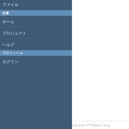
ファイル
全般
ホーム
プロジェクト
ヘルプ
プロフィール
ログイン
Powered by
Redmine
© 2006-2026 Jean-Philippe Lang